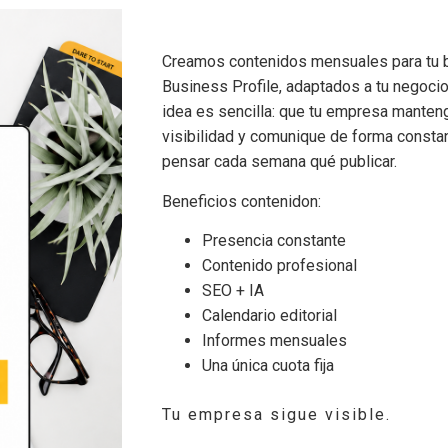
Creamos contenidos mensuales para tu b
Business Profile, adaptados a tu negocio,
idea es sencilla: que tu empresa manteng
visibilidad y comunique de forma constan
pensar cada semana qué publicar.
Beneficios contenidon:
Presencia constante
Contenido profesional
SEO + IA
Calendario editorial
Informes mensuales
Una única cuota fija
Tu empresa sigue visible.