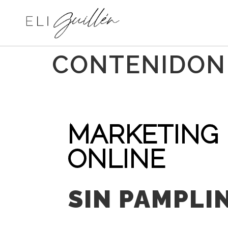
CONTENIDON
MARKETING
ONLINE
SIN PAMPLI