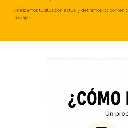
Analizamos tu situación actual y definimos los conten
trabajar.