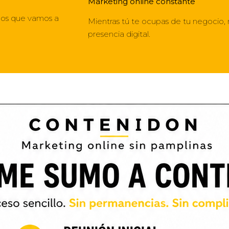
Marketing online constante
idos que vamos a
Mientras tú te ocupas de tu negocio,
presencia digital.