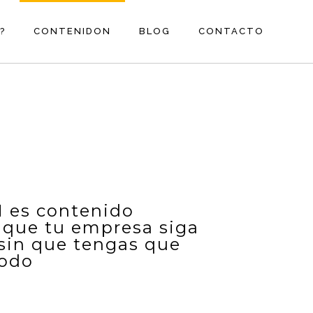
?
CONTENIDON
BLOG
CONTACTO
es contenido
 que tu empresa siga
 sin que tengas que
odo​