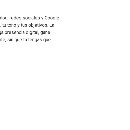
log, redes sociales y Google
 tu tono y tus objetivos. La
a presencia digital, gane
te, sin que tú tengas que