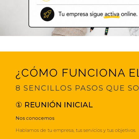
¿CÓMO FUNCIONA E
8 SENCILLOS PASOS QUE S
① REUNIÓN INICIAL
Nos conocemos
Hablamos de tu empresa, tus servicios y tus objetivos.