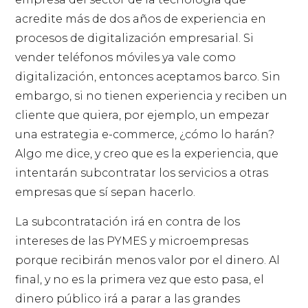
acredite más de dos años de experiencia en
procesos de digitalización empresarial. Si
vender teléfonos móviles ya vale como
digitalización, entonces aceptamos barco. Sin
embargo, si no tienen experiencia y reciben un
cliente que quiera, por ejemplo, un empezar
una estrategia e-commerce, ¿cómo lo harán?
Algo me dice, y creo que es la experiencia, que
intentarán subcontratar los servicios a otras
empresas que sí sepan hacerlo.
La subcontratación irá en contra de los
intereses de las PYMES y microempresas
porque recibirán menos valor por el dinero. Al
final, y no es la primera vez que esto pasa, el
dinero público irá a parar a las grandes