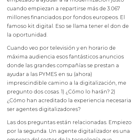
cuando empiezan a repartirse más de 3.067
millones financiados por fondos europeos. El
famoso kit digital. Eso se llama tener el don de
la oportunidad.
Cuando veo por televisión y en horario de
máxima audiencia esos fantásticos anuncios
donde las grandes compañías se prestan a
ayudar a las PYMES en su (ahora)
imprescindible camino a la digitalización, me
pregunto dos cosas. 1) ¿Cómo lo harán? 2)
¿Cómo han acreditado la experiencia necesaria
ser agentes digitalizadores?
Las dos preguntas están relacionadas. Empiezo
por la segunda. Un agente digitalizador es una
empresa del sector de la tecnología que