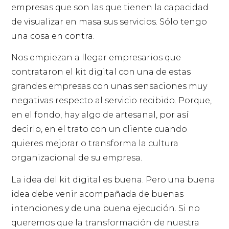
empresas que son las que tienen la capacidad
de visualizar en masa sus servicios. Sólo tengo
una cosa en contra.
Nos empiezan a llegar empresarios que
contrataron el kit digital con una de estas
grandes empresas con unas sensaciones muy
negativas respecto al servicio recibido. Porque,
en el fondo, hay algo de artesanal, por así
decirlo, en el trato con un cliente cuando
quieres mejorar o transforma la cultura
organizacional de su empresa.
La idea del kit digital es buena. Pero una buena
idea debe venir acompañada de buenas
intenciones y de una buena ejecución. Si no
queremos que la transformación de nuestra