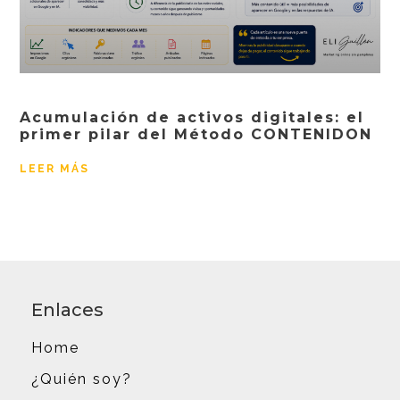
Acumulación de activos digitales: el
primer pilar del Método CONTENIDON
LEER MÁS
Enlaces
Home
¿Quién soy?