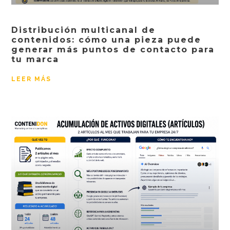
Distribución multicanal de
contenidos: cómo una pieza puede
generar más puntos de contacto para
tu marca
LEER MÁS