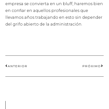
empresa se convierta en un bluff, haremos bien
en confiar en aquellos profesionales que
llevamos años trabajando en esto sin depender
del grifo abierto de la administración.
ANTERIOR
PRÓXIMO