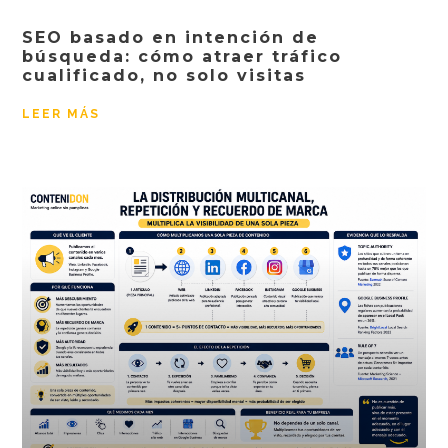
SEO basado en intención de
búsqueda: cómo atraer tráfico
cualificado, no solo visitas
LEER MÁS