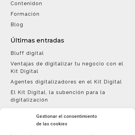
Contenidon
Formación
Blog
Últimas entradas
Bluff digital
Ventajas de digitalizar tu negocio con el
Kit Digital
Agentes digitalizadores en el Kit Digital
El Kit Digital, la subención para la
digitalización
Contacto
Gestionar el consentimiento
de las cookies
hola@eliguillen.es