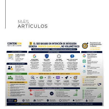
MÁS
ARTÍCULOS