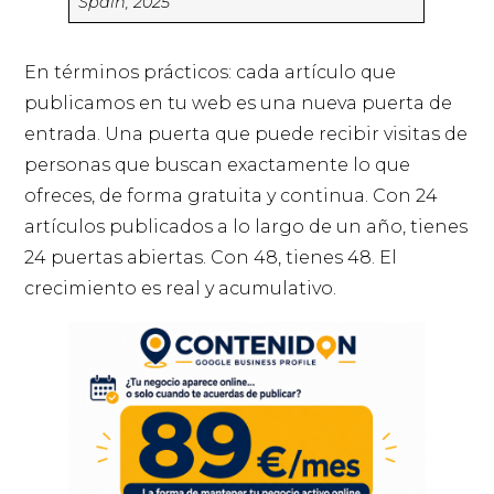
Spain, 2025
En términos prácticos: cada artículo que
publicamos en tu web es una nueva puerta de
entrada. Una puerta que puede recibir visitas de
personas que buscan exactamente lo que
ofreces, de forma gratuita y continua. Con 24
artículos publicados a lo largo de un año, tienes
24 puertas abiertas. Con 48, tienes 48. El
crecimiento es real y acumulativo.