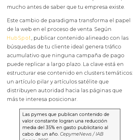
mucho antes de saber que tu empresa existe.
Este cambio de paradigma transforma el papel
de la web en el proceso de venta. Según
HubSpot
, publicar contenido alineado con las
búsquedas de tu cliente ideal genera tráfico
acumulativo que ninguna campaña de pago
puede replicar a largo plazo. La clave está en
estructurar ese contenido en clusters temáticos:
un artículo pilar y artículos satélite que
distribuyen autoridad hacia las páginas que
más te interesa posicionar.
Las pymes que publican contenido de
valor constante logran una reducción
media del 35% en gasto publicitario al
cabo de un año.
CepymeNews / IAB