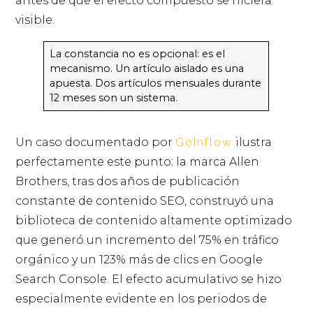
antes de que el efecto compuesto se hiciera
visible.
La constancia no es opcional: es el
mecanismo. Un artículo aislado es una
apuesta. Dos artículos mensuales durante
12 meses son un sistema.
Un caso documentado por
GoInflow
ilustra
perfectamente este punto: la marca Allen
Brothers, tras dos años de publicación
constante de contenido SEO, construyó una
biblioteca de contenido altamente optimizado
que generó un incremento del 75% en tráfico
orgánico y un 123% más de clics en Google
Search Console. El efecto acumulativo se hizo
especialmente evidente en los periodos de