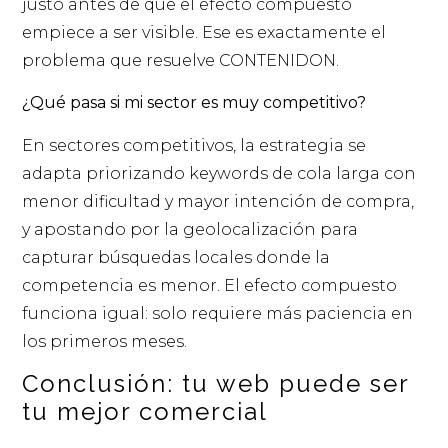
justo antes de que el efecto compuesto
empiece a ser visible. Ese es exactamente el
problema que resuelve CONTENIDON.
¿Qué pasa si mi sector es muy competitivo?
En sectores competitivos, la estrategia se
adapta priorizando keywords de cola larga con
menor dificultad y mayor intención de compra,
y apostando por la geolocalización para
capturar búsquedas locales donde la
competencia es menor. El efecto compuesto
funciona igual: solo requiere más paciencia en
los primeros meses.
Conclusión: tu web puede ser
tu mejor comercial