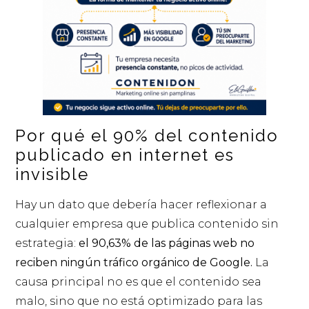
Por qué el 90% del contenido
publicado en internet es
invisible
Hay un dato que debería hacer reflexionar a
cualquier empresa que publica contenido sin
estrategia:
el 90,63% de las páginas web no
reciben ningún tráfico orgánico de Google.
La
causa principal no es que el contenido sea
malo, sino que no está optimizado para las