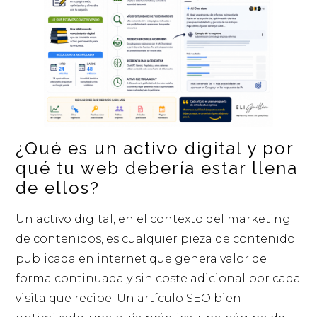
¿Qué es un activo digital y por
qué tu web debería estar llena
de ellos?
Un activo digital, en el contexto del marketing
de contenidos, es cualquier pieza de contenido
publicada en internet que genera valor de
forma continuada y sin coste adicional por cada
visita que recibe. Un artículo SEO bien