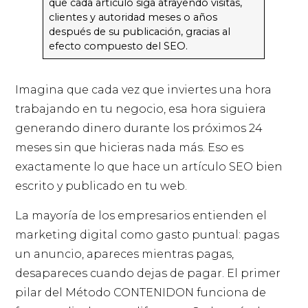
que cada artículo siga atrayendo visitas,
clientes y autoridad meses o años
después de su publicación, gracias al
efecto compuesto del SEO.
Imagina que cada vez que inviertes una hora
trabajando en tu negocio, esa hora siguiera
generando dinero durante los próximos 24
meses sin que hicieras nada más. Eso es
exactamente lo que hace un artículo SEO bien
escrito y publicado en tu web.
La mayoría de los empresarios entienden el
marketing digital como gasto puntual: pagas
un anuncio, apareces mientras pagas,
desapareces cuando dejas de pagar. El primer
pilar del Método CONTENIDON funciona de