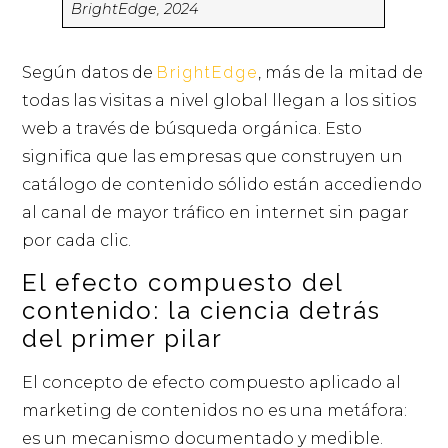
BrightEdge, 2024
Según datos de
BrightEdge
, más de la mitad de
todas las visitas a nivel global llegan a los sitios
web a través de búsqueda orgánica. Esto
significa que las empresas que construyen un
catálogo de contenido sólido están accediendo
al canal de mayor tráfico en internet sin pagar
por cada clic.
El efecto compuesto del
contenido: la ciencia detrás
del primer pilar
El concepto de efecto compuesto aplicado al
marketing de contenidos no es una metáfora:
es un mecanismo documentado y medible.