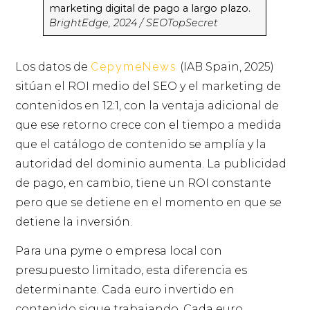
marketing digital de pago a largo plazo.
BrightEdge, 2024 / SEOTopSecret
Los datos de
CepymeNews
(IAB Spain, 2025)
sitúan el ROI medio del SEO y el marketing de
contenidos en 12:1, con la ventaja adicional de
que ese retorno crece con el tiempo a medida
que el catálogo de contenido se amplía y la
autoridad del dominio aumenta. La publicidad
de pago, en cambio, tiene un ROI constante
pero que se detiene en el momento en que se
detiene la inversión.
Para una pyme o empresa local con
presupuesto limitado, esta diferencia es
determinante. Cada euro invertido en
contenido sigue trabajando. Cada euro