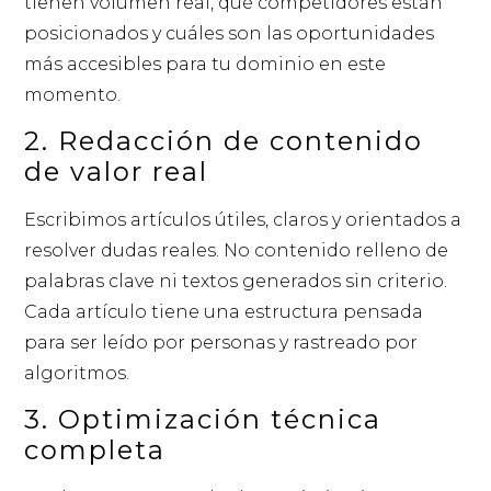
tienen volumen real, qué competidores están
posicionados y cuáles son las oportunidades
más accesibles para tu dominio en este
momento.
2. Redacción de contenido
de valor real
Escribimos artículos útiles, claros y orientados a
resolver dudas reales. No contenido relleno de
palabras clave ni textos generados sin criterio.
Cada artículo tiene una estructura pensada
para ser leído por personas y rastreado por
algoritmos.
3. Optimización técnica
completa