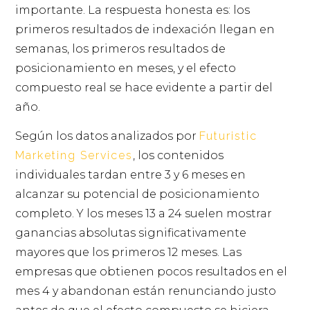
importante. La respuesta honesta es: los
primeros resultados de indexación llegan en
semanas, los primeros resultados de
posicionamiento en meses, y el efecto
compuesto real se hace evidente a partir del
año.
Según los datos analizados por
Futuristic
Marketing Services
, los contenidos
individuales tardan entre 3 y 6 meses en
alcanzar su potencial de posicionamiento
completo. Y los meses 13 a 24 suelen mostrar
ganancias absolutas significativamente
mayores que los primeros 12 meses. Las
empresas que obtienen pocos resultados en el
mes 4 y abandonan están renunciando justo