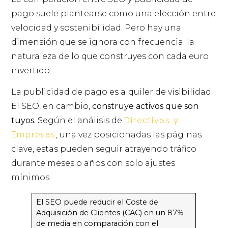
pago suele plantearse como una elección entre
velocidad y sostenibilidad. Pero hay una
dimensión que se ignora con frecuencia: la
naturaleza de lo que construyes con cada euro
invertido.
La publicidad de pago es alquiler de visibilidad.
El SEO, en cambio,
construye activos que son
tuyos.
Según el análisis de
Directivos y
Empresas
, una vez posicionadas las páginas
clave, estas pueden seguir atrayendo tráfico
durante meses o años con solo ajustes
mínimos.
El SEO puede reducir el Coste de
Adquisición de Clientes (CAC) en un 87%
de media en comparación con el