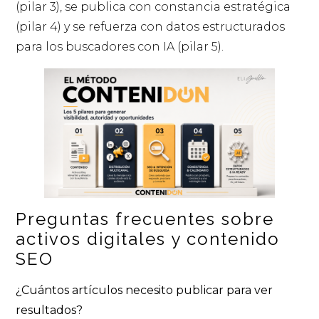
(pilar 3), se publica con constancia estratégica
(pilar 4) y se refuerza con datos estructurados
para los buscadores con IA (pilar 5).
Preguntas frecuentes sobre
activos digitales y contenido
SEO
¿Cuántos artículos necesito publicar para ver
resultados?