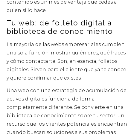
contenido es un mes de ventaja que cedes a
quien sí lo hace.
Tu web: de folleto digital a
biblioteca de conocimiento
La mayoría de las webs empresariales cumplen
una sola función: mostrar quién eres, qué haces
y cómo contactarte. Son, en esencia, folletos
digitales. Sirven para el cliente que ya te conoce
y quiere confirmar que existes.
Una web con una estrategia de acumulación de
activos digitales funciona de forma
completamente diferente. Se convierte en una
biblioteca de conocimiento sobre tu sector, un
recurso que los clientes potenciales encuentran
cuando buscan soluciones a sus problemas,