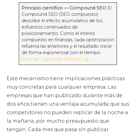
Principio científico — Compound SEO
El
Compound SEO (SEO compuesto)
describe el efecto acumulativo de los
esfuerzos continuados de
posicionamiento. Como el interés
compuesto en finanzas, cada optimización
refuerza las anteriores y el resultado crece
de forma exponencial con el tiempo.
Fuente: 20North Marketing
.
Este mecanismo tiene implicaciones prácticas
muy concretas para cualquier empresa. Las
empresas que han publicado durante más de
dos años tienen una ventaja acumulada que sus
competidores no pueden replicar de la noche a
la mañana, por mucho presupuesto que
tengan. Cada mes que pasa sin publicar