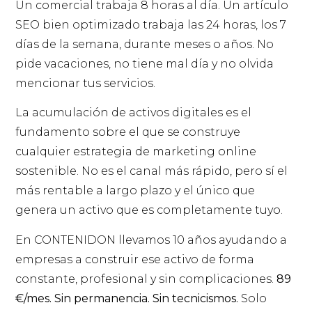
Un comercial trabaja 8 horas al día. Un artículo
SEO bien optimizado trabaja las 24 horas, los 7
días de la semana, durante meses o años. No
pide vacaciones, no tiene mal día y no olvida
mencionar tus servicios.
La acumulación de activos digitales es el
fundamento sobre el que se construye
cualquier estrategia de marketing online
sostenible. No es el canal más rápido, pero sí el
más rentable a largo plazo y el único que
genera un activo que es completamente tuyo.
En CONTENIDON llevamos 10 años ayudando a
empresas a construir ese activo de forma
constante, profesional y sin complicaciones.
89
€/mes. Sin permanencia. Sin tecnicismos.
Solo