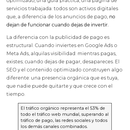
optimizado, una guía práctica, una página de
servicios trabajada: todos son activos digitales
que, a diferencia de los anuncios de pago,
no
dejan de funcionar cuando dejas de invertir.
La diferencia con la publicidad de pago es
estructural. Cuando inviertes en Google Ads o
Meta Ads, alquilas visibilidad: mientras pagas,
existes; cuando dejas de pagar, desapareces. El
SEO y el contenido optimizado construyen algo
diferente: una presencia orgánica que es tuya,
que nadie puede quitarte y que crece con el
tiempo.
El tráfico orgánico representa el 53% de
todo el tráfico web mundial, superando al
tráfico de pago, las redes sociales y todos
los demás canales combinados.