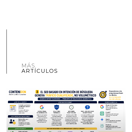
MÁS
ARTÍCULOS