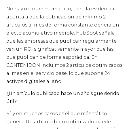
No hay un número mágico, pero la evidencia
apunta a que la publicación de mínimo 2
artículos al mes de forma constante genera un
efecto acumulativo medible. HubSpot señala
que las empresas que publican regularmente
ven un ROI significativamente mayor que las
que publican de forma esporádica. En
CONTENIDON incluimos 2 artículos optimizados
al mes en el servicio base, lo que supone 24
activos digitales al año.
¿Un artículo publicado hace un año sigue siendo
útil?
Sí, y en muchos casos es el que más tráfico
genera. Un artículo bien optimizado puede