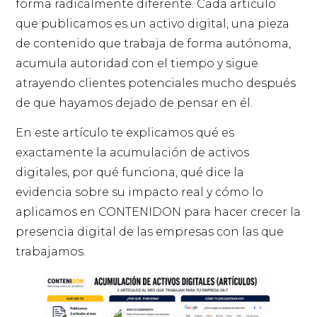
forma radicalmente diferente. Cada artículo
que publicamos es un activo digital, una pieza
de contenido que trabaja de forma autónoma,
acumula autoridad con el tiempo y sigue
atrayendo clientes potenciales mucho después
de que hayamos dejado de pensar en él.
En este artículo te explicamos qué es
exactamente la acumulación de activos
digitales, por qué funciona, qué dice la
evidencia sobre su impacto real y cómo lo
aplicamos en CONTENIDON para hacer crecer la
presencia digital de las empresas con las que
trabajamos.