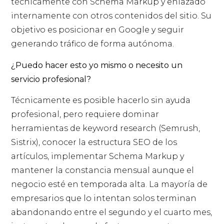
técnicamente con Schema Markup y enlazado
internamente con otros contenidos del sitio. Su
objetivo es posicionar en Google y seguir
generando tráfico de forma autónoma.
¿Puedo hacer esto yo mismo o necesito un
servicio profesional?
Técnicamente es posible hacerlo sin ayuda
profesional, pero requiere dominar
herramientas de keyword research (Semrush,
Sistrix), conocer la estructura SEO de los
artículos, implementar Schema Markup y
mantener la constancia mensual aunque el
negocio esté en temporada alta. La mayoría de
empresarios que lo intentan solos terminan
abandonando entre el segundo y el cuarto mes,