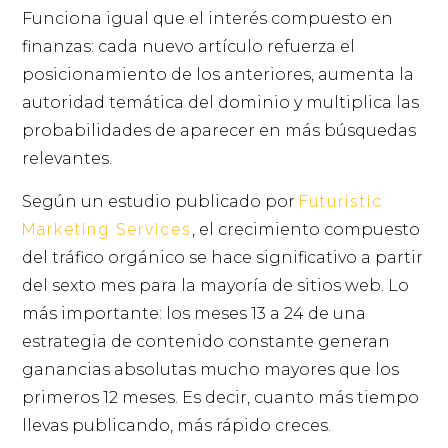
Funciona igual que el interés compuesto en
finanzas: cada nuevo artículo refuerza el
posicionamiento de los anteriores, aumenta la
autoridad temática del dominio y multiplica las
probabilidades de aparecer en más búsquedas
relevantes.
Según un estudio publicado por
Futuristic
Marketing Services
, el crecimiento compuesto
del tráfico orgánico se hace significativo a partir
del sexto mes para la mayoría de sitios web. Lo
más importante: los meses 13 a 24 de una
estrategia de contenido constante generan
ganancias absolutas mucho mayores que los
primeros 12 meses. Es decir, cuanto más tiempo
llevas publicando, más rápido creces.