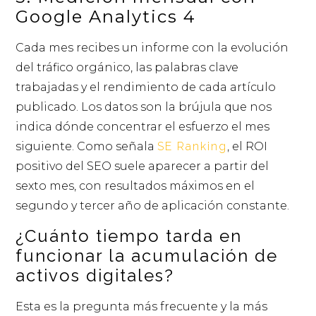
Google Analytics 4
Cada mes recibes un informe con la evolución
del tráfico orgánico, las palabras clave
trabajadas y el rendimiento de cada artículo
publicado. Los datos son la brújula que nos
indica dónde concentrar el esfuerzo el mes
siguiente. Como señala
SE Ranking
, el ROI
positivo del SEO suele aparecer a partir del
sexto mes, con resultados máximos en el
segundo y tercer año de aplicación constante.
¿Cuánto tiempo tarda en
funcionar la acumulación de
activos digitales?
Esta es la pregunta más frecuente y la más