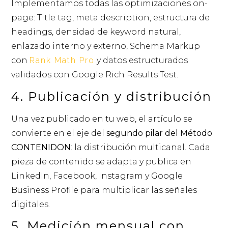
Implementamos todas las optimizaciones on-
page: Title tag, meta description, estructura de
headings, densidad de keyword natural,
enlazado interno y externo, Schema Markup
con
Rank Math Pro
y datos estructurados
validados con Google Rich Results Test.
4. Publicación y distribución
Una vez publicado en tu web, el artículo se
convierte en el eje del
segundo pilar del Método
CONTENIDON
: la distribución multicanal. Cada
pieza de contenido se adapta y publica en
LinkedIn, Facebook, Instagram y Google
Business Profile para multiplicar las señales
digitales.
5. Medición mensual con