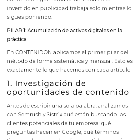
invertido en publicidad trabaja solo mientras lo
sigues poniendo.
PILAR 1:
Acumulación de activos digitales en la
práctica
En CONTENIDON aplicamos el primer pilar del
método de forma sistemática y mensual. Esto es
exactamente lo que hacemos con cada artículo:
1. Investigación de
oportunidades de contenido
Antes de escribir una sola palabra, analizamos
con Semrush y Sistrix qué están buscando los
clientes potenciales de tu empresa: qué
preguntas hacen en Google, qué términos