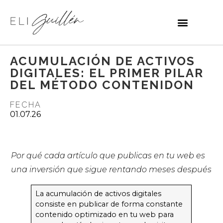
ACUMULACIÓN DE ACTIVOS
DIGITALES: EL PRIMER PILAR
DEL MÉTODO CONTENIDON
FECHA
01.07.26
Por qué cada artículo que publicas en tu web es
una inversión que sigue rentando meses después
La acumulación de activos digitales
consiste en publicar de forma constante
contenido optimizado en tu web para