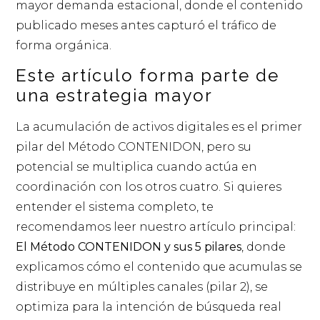
mayor demanda estacional, donde el contenido
publicado meses antes capturó el tráfico de
forma orgánica.
Este artículo forma parte de
una estrategia mayor
La acumulación de activos digitales es el primer
pilar del Método CONTENIDON, pero su
potencial se multiplica cuando actúa en
coordinación con los otros cuatro. Si quieres
entender el sistema completo, te
recomendamos leer nuestro artículo principal:
El Método CONTENIDON y sus 5 pilares
, donde
explicamos cómo el contenido que acumulas se
distribuye en múltiples canales (pilar 2), se
optimiza para la intención de búsqueda real