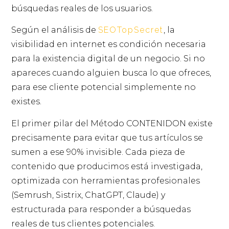
búsquedas reales de los usuarios.
Según el análisis de
SEOTopSecret
, la
visibilidad en internet es condición necesaria
para la existencia digital de un negocio. Si no
apareces cuando alguien busca lo que ofreces,
para ese cliente potencial simplemente no
existes.
El primer pilar del Método CONTENIDON existe
precisamente para evitar que tus artículos se
sumen a ese 90% invisible. Cada pieza de
contenido que producimos está investigada,
optimizada con herramientas profesionales
(Semrush, Sistrix, ChatGPT, Claude) y
estructurada para responder a búsquedas
reales de tus clientes potenciales.