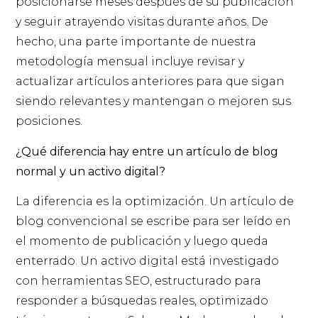
posicionarse meses después de su publicación
y seguir atrayendo visitas durante años. De
hecho, una parte importante de nuestra
metodología mensual incluye revisar y
actualizar artículos anteriores para que sigan
siendo relevantes y mantengan o mejoren sus
posiciones.
¿Qué diferencia hay entre un artículo de blog
normal y un activo digital?
La diferencia es la optimización. Un artículo de
blog convencional se escribe para ser leído en
el momento de publicación y luego queda
enterrado. Un activo digital está investigado
con herramientas SEO, estructurado para
responder a búsquedas reales, optimizado