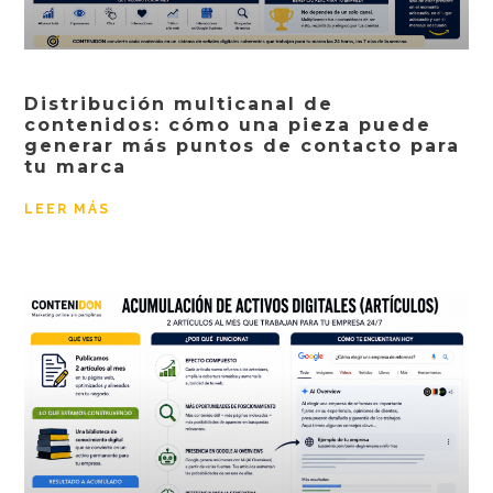
Distribución multicanal de
contenidos: cómo una pieza puede
generar más puntos de contacto para
tu marca
LEER MÁS