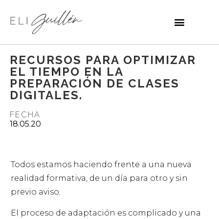
RECURSOS PARA OPTIMIZAR
EL TIEMPO EN LA
PREPARACIÓN DE CLASES
DIGITALES.
FECHA
18.05.20
Todos estamos haciendo frente a una nueva
realidad formativa, de un día para otro y sin
previo aviso.
El proceso de adaptación es complicado y una