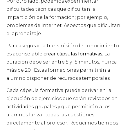
Por otro lado, podemos experimentar
dificultades técnicas que dificultan la
impartición de la formación; por ejemplo,
problemas de Internet. Aspectos que dificultan
el aprendizaje.
Para asegurar la transmisión de conocimiento
es aconsejable
crear cápsulas formativas
. La
duración debe ser entre 5 y 15 minutos, nunca
más de 20. Estas formaciones permitirán al
alumno disponer de recursos atemporales.
Cada cápsula formativa puede derivar en la
ejecución de ejercicios que serán revisados en
actividades grupales y que permitirán a los
alumnos lanzar todas las cuestiones
directamente al profesor. Reducimos tiempos