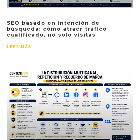
SEO basado en intención de
búsqueda: cómo atraer tráfico
cualificado, no solo visitas
LEER MÁS