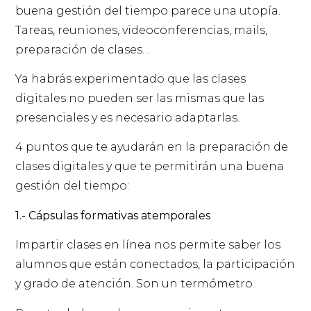
buena gestión del tiempo parece una utopía.
Tareas, reuniones, videoconferencias, mails,
preparación de clases…
Ya habrás experimentado que las clases
digitales no pueden ser las mismas que las
presenciales y es necesario adaptarlas.
4 puntos que te ayudarán en la preparación de
clases digitales y que te permitirán una buena
gestión del tiempo:
1.- Cápsulas formativas atemporales
Impartir clases en línea nos permite saber los
alumnos que están conectados, la participación
y grado de atención. Son un termómetro.