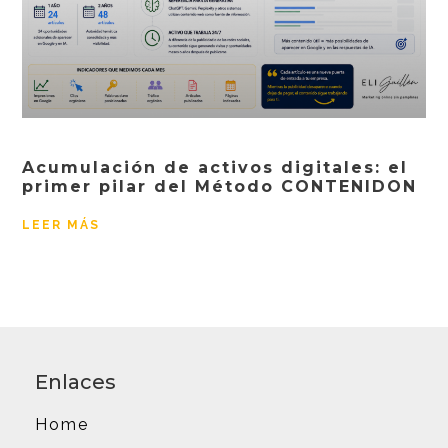
Acumulación de activos digitales: el
primer pilar del Método CONTENIDON
LEER MÁS
Enlaces
Home