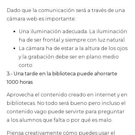
Dado que la comunicación será a través de una
cámara web es importante:
Una iluminación adecuada. La iluminación
ha de ser frontal y siempre con luz natural.
La cámara ha de estar a la altura de los ojos
y la grabación debe ser en plano medio
corto.
3.- Una tarde en la biblioteca puede ahorrarte
1000 horas
Aprovecha el contenido creado en internet y en
bibliotecas. No todo será bueno pero incluso el
contenido vago puede servirte para preguntar
a los alumnos que falta o por qué es malo.
Piensa creativamente cómo puedes usar el