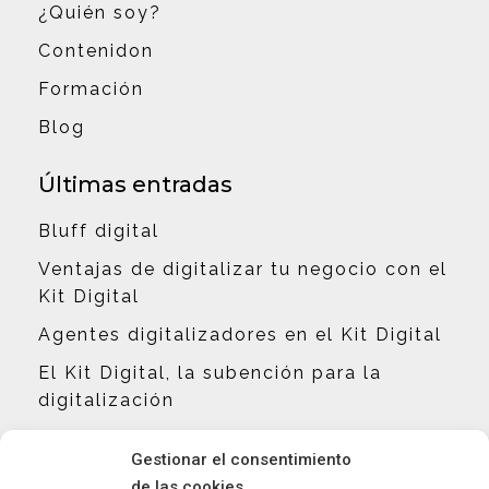
¿Quién soy?
Contenidon
Formación
Blog
Últimas entradas
Bluff digital
Ventajas de digitalizar tu negocio con el
Kit Digital
Agentes digitalizadores en el Kit Digital
El Kit Digital, la subención para la
digitalización
Contacto
Gestionar el consentimiento
de las cookies