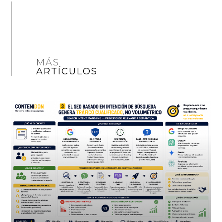
MÁS
ARTÍCULOS