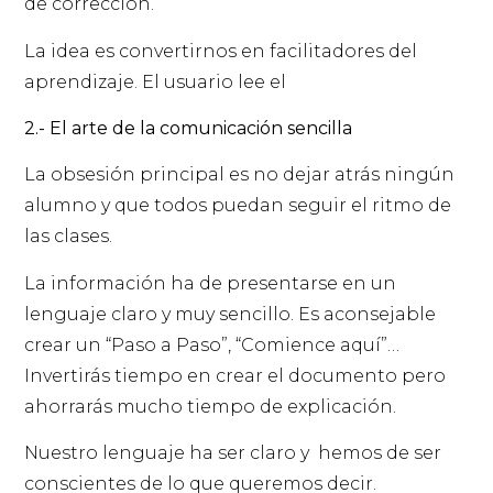
de corrección.
La idea es convertirnos en facilitadores del
aprendizaje. El usuario lee el
2.- El arte de la comunicación sencilla
La obsesión principal es no dejar atrás ningún
alumno y que todos puedan seguir el ritmo de
las clases.
La información ha de presentarse en un
lenguaje claro y muy sencillo. Es aconsejable
crear un “Paso a Paso”, “Comience aquí”…
Invertirás tiempo en crear el documento pero
ahorrarás mucho tiempo de explicación.
Nuestro lenguaje ha ser claro y hemos de ser
conscientes de lo que queremos decir.