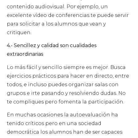
contenido audiovisual. Por ejemplo, un
excelente vídeo de conferencias te puede servir
para solicitar a los alumnos que vean y
critiquen.
4.- Sencillez y calidad son cualidades
extraordinarias
Lo más fácil y sencillo siempre es mejor. Busca
ejercicios prácticos para hacer en directo, entre
todos, e incluso puedes organizar salas con
grupos e irte pasando y resolviendo dudas. No
te compliques pero fomenta la participación.
En muchas ocasiones la autoevaluación ha
tenido críticos pero en una sociedad
democrática los alumnos han de ser capaces