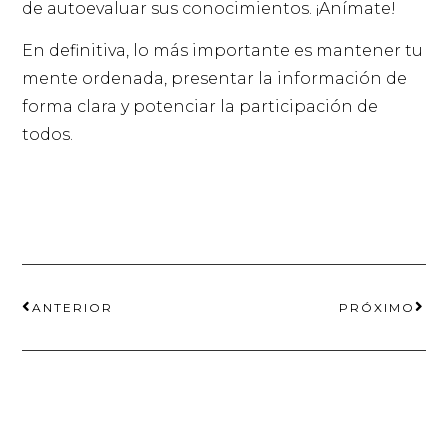
de autoevaluar sus conocimientos. ¡Anímate!
En definitiva, lo más importante es mantener tu
mente ordenada, presentar la información de
forma clara y potenciar la participación de
todos.
ANTERIOR
PRÓXIMO