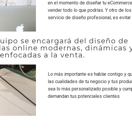
en el momento de diseñar tu eCommerce, 
vender todo lo que podrías. Y otro de los
servicio de diseño profesional, es evita
quipo se encargará del diseño de
das online modernas, dinámicas 
enfocadas a la venta.
Lo más importante es hablar contigo y q
las cualidades de tu negocio y tus produc
sea lo más personalizado posible y cump
demandan tus potenciales clientes.