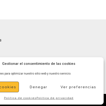
s
Gestionar el consentimiento de las cookies
es para optimizar nuestro sitio web y nuestro servicio.
cookies
Denegar
Ver preferencias
Política de cookies
Política de privacidad