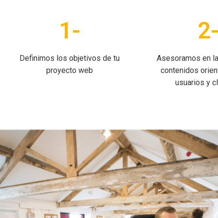
1-
2
Definimos los objetivos de tu
Asesoramos en la
proyecto web
contenidos orien
usuarios y cl