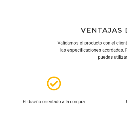
VENTAJAS 
Validamos el producto con el clien
las especificaciones acordadas.
puedas utiliza
El diseño orientado a la compra