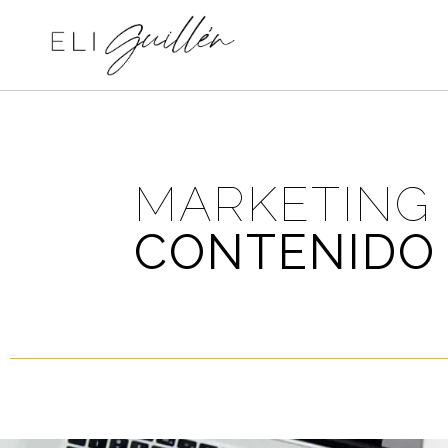
MARKETING
CONTENIDO