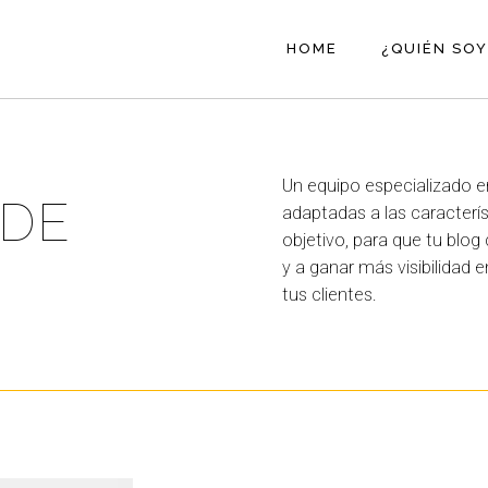
HOME
¿QUIÉN SOY
Un equipo especializado e
 DE
adaptadas a las caracterís
objetivo, para que tu blog
y a ganar más visibilidad 
tus clientes.