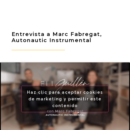
Entrevista a Marc Fabregat,
Autonautic Instrumental
Haz clic para aceptar cookies
de marketing y permitir este
contenido