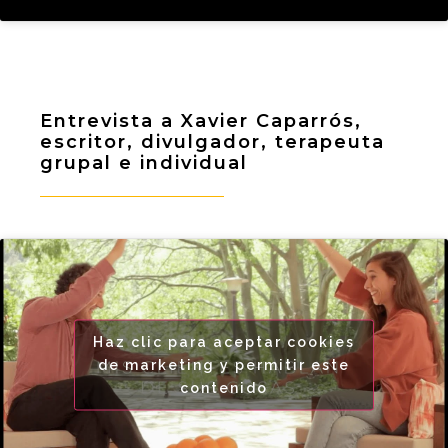
Entrevista a Xavier Caparrós,
escritor, divulgador, terapeuta
grupal e individual
Haz clic para aceptar cookies
de marketing y permitir este
contenido