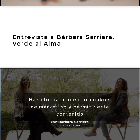
Entrevista a Bàrbara Sarriera,
Verde al Alma
Haz clic para aceptar cookies
de marketing y permitir este
contenido