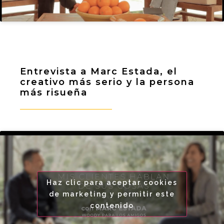
Entrevista a Marc Estada, el
creativo más serio y la persona
más risueña
Haz clic para aceptar cookies
de marketing y permitir este
contenido