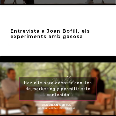
Entrevista a Joan Bofill, els
experiments amb gasosa
Haz clic para aceptar cookies
de marketing y permitir este
contenido