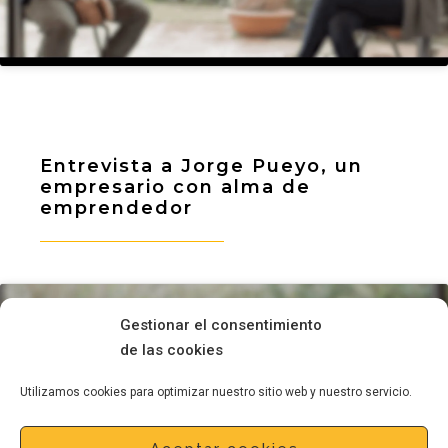
Entrevista a Jorge Pueyo, un
empresario con alma de
emprendedor
Gestionar el consentimiento
de las cookies
Haz clic para aceptar cookies
Utilizamos cookies para optimizar nuestro sitio web y nuestro servicio.
de marketing y permitir este
contenido