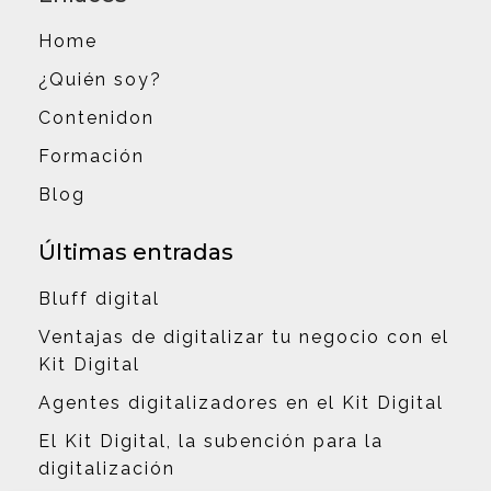
Home
¿Quién soy?
Contenidon
Formación
Blog
Últimas entradas
Bluff digital
Ventajas de digitalizar tu negocio con el
Kit Digital
Agentes digitalizadores en el Kit Digital
El Kit Digital, la subención para la
digitalización