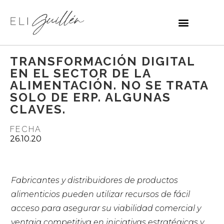
TRANSFORMACIÓN DIGITAL
EN EL SECTOR DE LA
ALIMENTACIÓN. NO SE TRATA
SOLO DE ERP. ALGUNAS
CLAVES.
FECHA
26.10.20
Fabricantes y distribuidores de productos
alimenticios pueden utilizar recursos de fácil
acceso para asegurar su viabilidad comercial y
ventaja competitiva en iniciativas estratégicas y