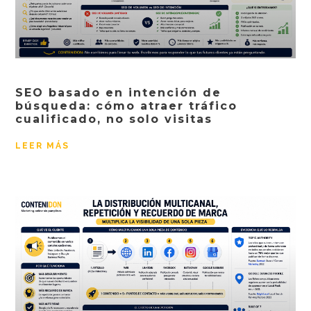
SEO basado en intención de
búsqueda: cómo atraer tráfico
cualificado, no solo visitas
LEER MÁS