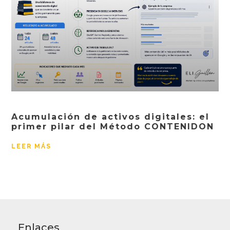
Acumulación de activos digitales: el
primer pilar del Método CONTENIDON
LEER MÁS
Enlaces