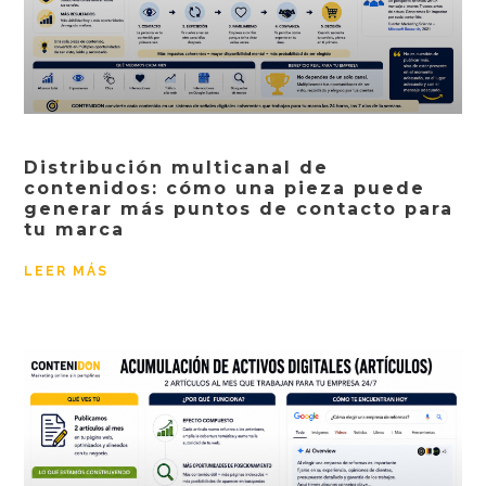
Distribución multicanal de
contenidos: cómo una pieza puede
generar más puntos de contacto para
tu marca
LEER MÁS