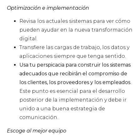
Optimización e implementación
Revisa los actuales sistemas para ver cómo
pueden ayudar en la nueva transformación
digital.
Transfiere las cargas de trabajo, los datos y
aplicaciones siempre que tenga sentido.
Usa tu perspicacia para construir los sistemas
adecuados que recibirán el compromiso de
los clientes, los proveedores y los empleados
.
Este punto es esencial para el desarrollo
posterior de la implementación y debe ir
unido a una buena estrategia de
comunicación.
Escoge al mejor equipo