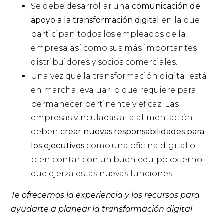
Se debe desarrollar una
comunicación de
apoyo a la transformación digital
en la que
participan todos los empleados de la
empresa así como sus más importantes
distribuidores y socios comerciales.
Una vez que la transformación digital está
en marcha, evaluar lo que requiere para
permanecer pertinente y eficaz. Las
empresas vinculadas a la alimentación
deben
crear nuevas responsabilidades para
los ejecutivos
como una oficina digital o
bien contar con un buen equipo externo
que ejerza estas nuevas funciones.
Te ofrecemos la experiencia y los recursos para
ayudarte a planear la transformación digital