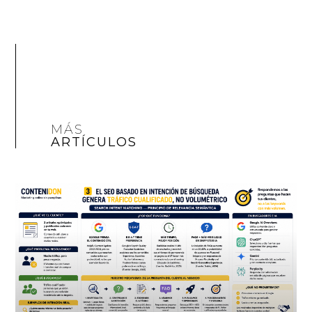
MÁS
ARTÍCULOS