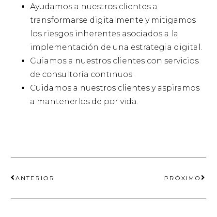
Ayudamos a nuestros clientes a
transformarse digitalmente y mitigamos
los riesgos inherentes asociados a la
implementación de una estrategia digital.
Guiamos a nuestros clientes con servicios
de consultoría continuos.
Cuidamos a nuestros clientes y aspiramos
a mantenerlos de por vida.
ANTERIOR
PRÓXIMO