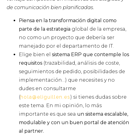
de comunicación bien planificadas.
Piensa en la transformación digital como
parte de la estrategia
global de la empresa,
no como un proyecto que debería ser
manejado por el departamento de IT.
Elige bien el
sistema ERP que contemple los
requisitos
(trazabilidad, análisis de coste,
seguimientos de pedido, posibilidades de
implementación…) que necesites y no
dudes en consultarme
(
hola@eliguillen.es
) si tienes dudas sobre
este tema. En mi opinión, lo más
importante es que sea
un sistema escalable,
modulable y con un buen portal de atención
al partner.