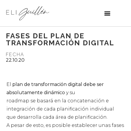
FASES DEL PLAN DE
TRANSFORMACIÓN DIGITAL
FECHA
22.10.20
El
plan de transformación digital debe ser
absolutamente dinámico
y su
roadmap se basará en la concatenación e
integración de cada planificación individual
que desarrolla cada área de planificación.
A pesar de esto, es posible establecer unas fases