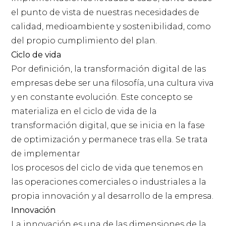
el punto de vista de nuestras necesidades de
calidad, medioambiente y sostenibilidad, como
del propio cumplimiento del plan.
Ciclo de vida
Por definición, la transformación digital de las
empresas debe ser una filosofía, una cultura viva
y en constante evolución. Este concepto se
materializa en el ciclo de vida de la
transformación digital, que se inicia en la fase
de optimización y permanece tras ella. Se trata
de implementar
los procesos del ciclo de vida que tenemos en
las operaciones comerciales o industriales a la
propia innovación y al desarrollo de la empresa.
Innovación
La innovación es una de las dimensiones de la