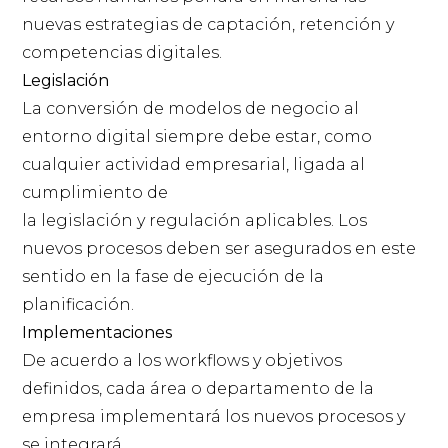
nuevas estrategias de captación, retención y
competencias digitales.
Legislación
La conversión de modelos de negocio al
entorno digital siempre debe estar, como
cualquier actividad empresarial, ligada al
cumplimiento de
la legislación y regulación aplicables. Los
nuevos procesos deben ser asegurados en este
sentido en la fase de ejecución de la
planificación.
Implementaciones
De acuerdo a los workflows y objetivos
definidos, cada área o departamento de la
empresa implementará los nuevos procesos y
se integrará