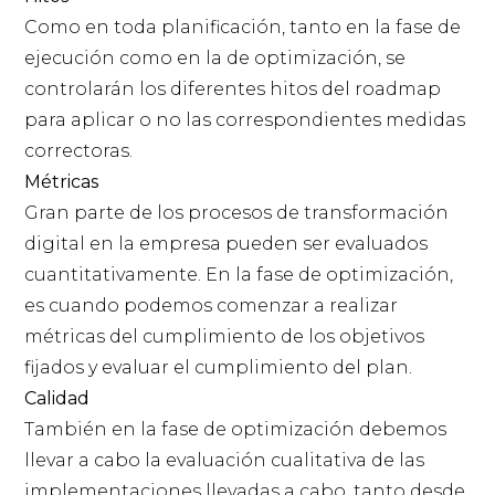
Como en toda planificación, tanto en la fase de
ejecución como en la de optimización, se
controlarán los diferentes hitos del roadmap
para aplicar o no las correspondientes medidas
correctoras.
Métricas
Gran parte de los procesos de transformación
digital en la empresa pueden ser evaluados
cuantitativamente. En la fase de optimización,
es cuando podemos comenzar a realizar
métricas del cumplimiento de los objetivos
fijados y evaluar el cumplimiento del plan.
Calidad
También en la fase de optimización debemos
llevar a cabo la evaluación cualitativa de las
implementaciones llevadas a cabo, tanto desde