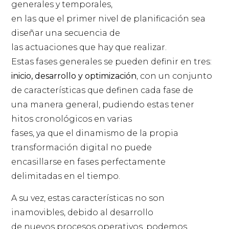
generales y temporales,
en las que el primer nivel de planificación sea
diseñar una secuencia de
las actuaciones que hay que realizar.
Estas fases generales se pueden definir en tres:
inicio, desarrollo y optimización
, con un conjunto
de características que definen cada fase de
una manera general, pudiendo estas tener
hitos cronológicos en varias
fases, ya que el dinamismo de la propia
transformación digital no puede
encasillarse en fases perfectamente
delimitadas en el tiempo.
A su vez, estas características no son
inamovibles, debido al desarrollo
de nuevos procesos operativos, podemos