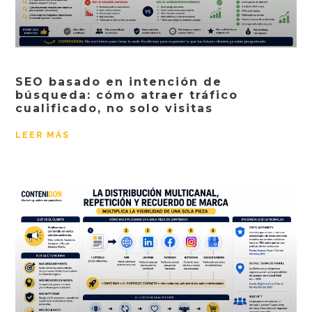
SEO basado en intención de
búsqueda: cómo atraer tráfico
cualificado, no solo visitas
LEER MÁS