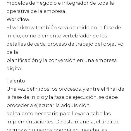
modelos de negocio e integrador de toda la
operativa de la empresa.
Workflow
El workflow también será definido en la fase de
inicio, como elemento vertebrador de los
detalles de cada proceso de trabajo del objetivo
de la
planificación y la conversión en una empresa
digital.
Talento
Una vez definidos los procesos, y entre el final de
la fase de inicio y la fase de ejecución, se debe
proceder a ejecutar la adquisición
del talento necesario para llevar a cabo las
implementaciones. De esta manera, el área de
recursos humanos pondrá en marcha las