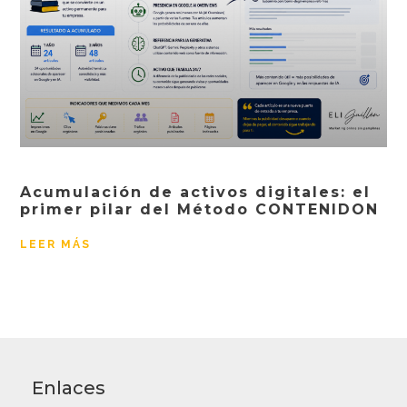
Acumulación de activos digitales: el
primer pilar del Método CONTENIDON
LEER MÁS
Enlaces