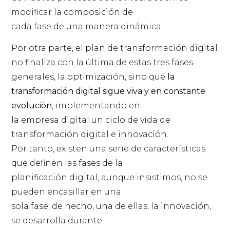
modificar la composición de
cada fase de una manera dinámica.
Por otra parte, el plan de transformación digital
no finaliza con la última de estas tres fases
generales, la optimización, sino que
la
transformación digital sigue viva y en constante
evolución
, implementando en
la empresa digital un ciclo de vida de
transformación digital e innovación.
Por tanto, existen una serie de características
que definen las fases de la
planificación digital, aunque insistimos, no se
pueden encasillar en una
sola fase; de hecho, una de ellas, la innovación,
se desarrolla durante