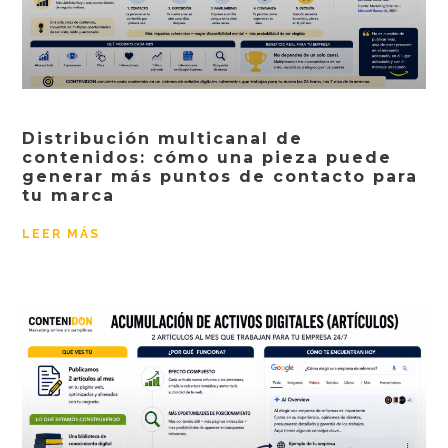
Distribución multicanal de
contenidos: cómo una pieza puede
generar más puntos de contacto para
tu marca
LEER MÁS