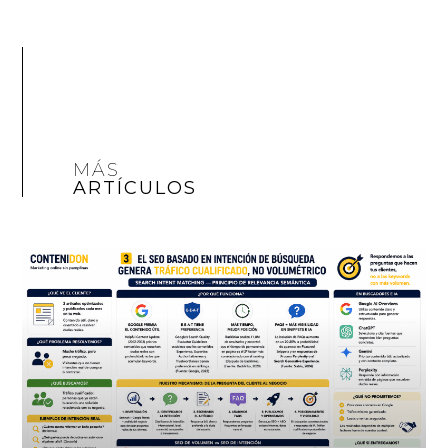
MÁS
ARTÍCULOS