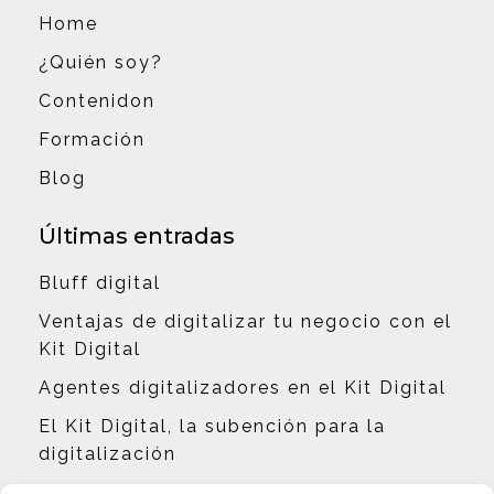
Home
¿Quién soy?
Contenidon
Formación
Blog
Últimas entradas
Bluff digital
Ventajas de digitalizar tu negocio con el
Kit Digital
Agentes digitalizadores en el Kit Digital
El Kit Digital, la subención para la
digitalización