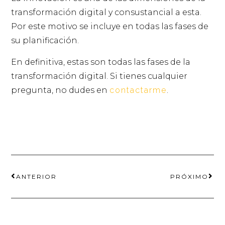
transformación digital y consustancial a esta.
Por este motivo se incluye en todas las fases de
su planificación.
En definitiva, estas son todas las fases de la
transformación digital. Si tienes cualquier
pregunta, no dudes en
contactarme
.
ANTERIOR
PRÓXIMO