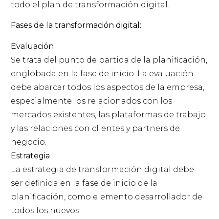
todo el plan de transformación digital.
Fases de la transformación digital:
Evaluación
Se trata del punto de partida de la planificación,
englobada en la fase de inicio. La evaluación
debe abarcar todos los aspectos de la empresa,
especialmente los relacionados con los
mercados existentes, las plataformas de trabajo
y las relaciones con clientes y partners de
negocio.
Estrategia
La estrategia de transformación digital debe
ser definida en la fase de inicio de la
planificación, como elemento desarrollador de
todos los nuevos