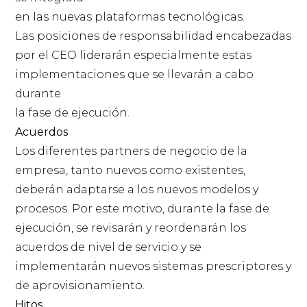
en las nuevas plataformas tecnológicas.
Las posiciones de responsabilidad encabezadas
por el CEO liderarán especialmente estas
implementaciones que se llevarán a cabo
durante
la fase de ejecución.
Acuerdos
Los diferentes partners de negocio de la
empresa, tanto nuevos como existentes,
deberán adaptarse a los nuevos modelos y
procesos. Por este motivo, durante la fase de
ejecución, se revisarán y reordenarán los
acuerdos de nivel de servicio y se
implementarán nuevos sistemas prescriptores y
de aprovisionamiento.
Hitos