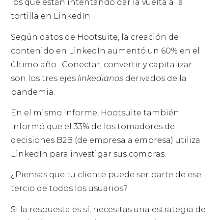
los que están intentando dar la vuelta a la
tortilla en LinkedIn.
Según datos de Hootsuite, la creación de
contenido en LinkedIn aumentó un 60% en el
último año. Conectar, convertir y capitalizar
son los tres ejes
linkedianos
derivados de la
pandemia.
En el mismo informe, Hootsuite también
informó que el 33% de los tomadores de
decisiones B2B (de empresa a empresa) utiliza
LinkedIn para investigar sus compras.
¿Piensas que tu cliente puede ser parte de ese
tercio de todos los usuarios?
Si la respuesta es sí, necesitas una estrategia de