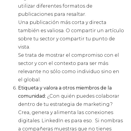
utilizar diferentes formatos de
publicaciones para resaltar.
Una publicación más corta y directa
también es valiosa. O compartir un artículo
sobre tu sector y compartir tu punto de
vista.
Se trata de mostrar el compromiso con el
sector y con el contexto para ser más
relevante no sólo como individuo sino en
el global.
Etiqueta y valora a otros miembros de la
comunidad:
¿Con quién puedes colaborar
dentro de tu estrategia de marketing?
Crea, genera y alimenta las conexiones
digitales. LinkedIn es para eso. Si nombras
a compañeras muestras que no tienes