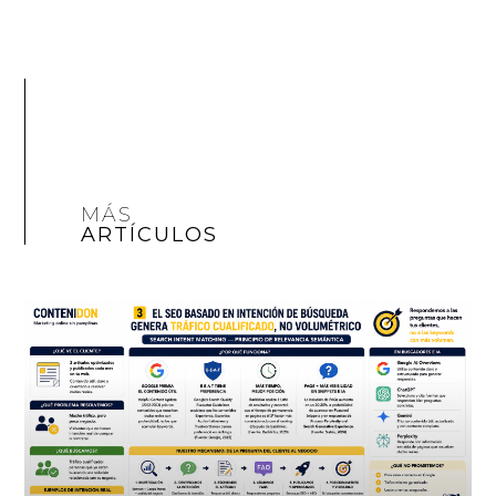
MÁS
ARTÍCULOS