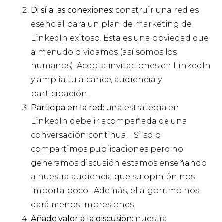
Di sí a las conexiones:
construir una red es
esencial para un plan de marketing de
LinkedIn exitoso. Esta es una obviedad que
a menudo olvidamos (así somos los
humanos). Acepta invitaciones en LinkedIn
y amplía tu alcance, audiencia y
participación.
Participa en la red:
una estrategia en
LinkedIn debe ir acompañada de una
conversación continua. Si solo
compartimos publicaciones pero no
generamos discusión estamos enseñando
a nuestra audiencia que su opinión nos
importa poco. Además, el algoritmo nos
dará menos impresiones.
Añade valor a la discusión:
nuestra