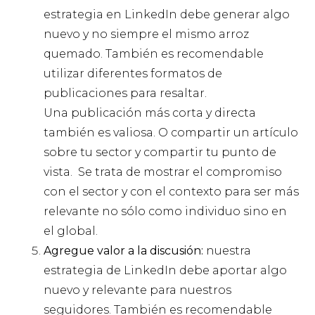
estrategia en LinkedIn debe generar algo
nuevo y no siempre el mismo arroz
quemado. También es recomendable
utilizar diferentes formatos de
publicaciones para resaltar.
Una publicación más corta y directa
también es valiosa. O compartir un artículo
sobre tu sector y compartir tu punto de
vista. Se trata de mostrar el compromiso
con el sector y con el contexto para ser más
relevante no sólo como individuo sino en
el global.
Agregue valor a la discusión:
nuestra
estrategia de LinkedIn debe aportar algo
nuevo y relevante para nuestros
seguidores. También es recomendable