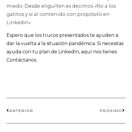
miedo. Desde eliguillen.es decimos «No a los
gatitos y sí al contenido con propósito en
Linkedïn»
Espero que los trucos presentados te ayuden a
dar la vuelta a la situación pandémica. Si necesitas
ayuda con tu plan de LinkedIn, aquí nos tienes.
Contáctanos.
ANTERIOR
PRÓXIMO