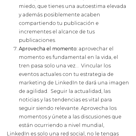
miedo, que tienes una autoestima elevada
y además posiblemente acaben
compartiendo tu publicación e
incrementes el alcance de tus
publicaciones.
Aprovecha el momento:
aprovechar el
momento es fundamental en la vida, el
tren pasa solo una vez… Vincular los
eventos actuales con tu estrategia de
marketing de LinkedIn te dará una imagen
de agilidad. Seguir la actualidad, las
noticias y las tendencias es vital para
seguir siendo relevante. Aprovecha los
momentos y únete a las discusiones que
están ocurriendo a nivel mundial,
LinkedIn es solo una red social, no le tengas