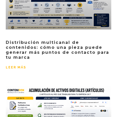
Distribución multicanal de
contenidos: cómo una pieza puede
generar más puntos de contacto para
tu marca
LEER MÁS