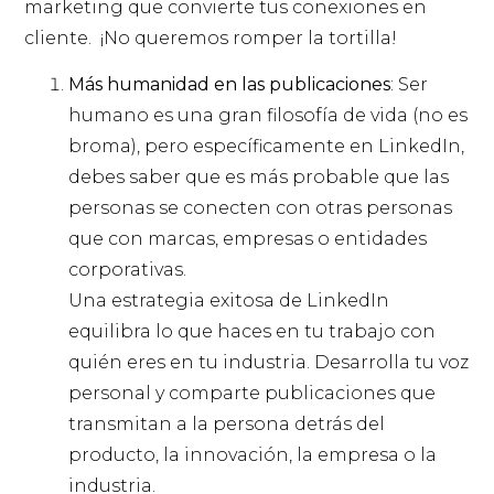
marketing que convierte tus conexiones en
cliente. ¡No queremos romper la tortilla!
Más humanidad en las publicaciones
: Ser
humano es una gran filosofía de vida (no es
broma), pero específicamente en LinkedIn,
debes saber que es más probable que las
personas se conecten con otras personas
que con marcas, empresas o entidades
corporativas.
Una estrategia exitosa de LinkedIn
equilibra lo que haces en tu trabajo con
quién eres en tu industria. Desarrolla tu voz
personal y comparte publicaciones que
transmitan a la persona detrás del
producto, la innovación, la empresa o la
industria.