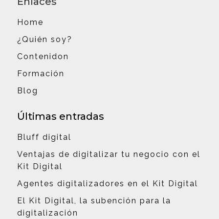
Enlaces
Home
¿Quién soy?
Contenidon
Formación
Blog
Últimas entradas
Bluff digital
Ventajas de digitalizar tu negocio con el
Kit Digital
Agentes digitalizadores en el Kit Digital
El Kit Digital, la subención para la
digitalización