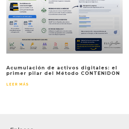
Acumulación de activos digitales: el
primer pilar del Método CONTENIDON
LEER MÁS