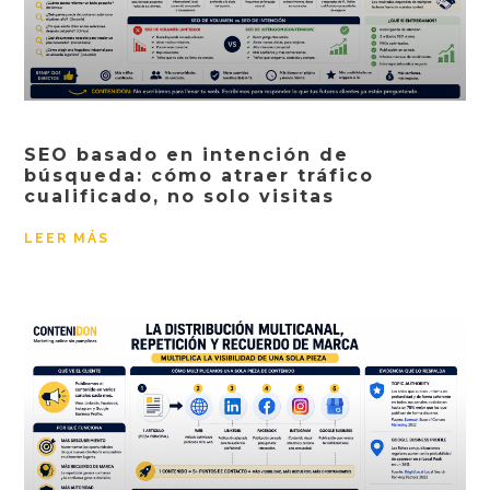
SEO basado en intención de
búsqueda: cómo atraer tráfico
cualificado, no solo visitas
LEER MÁS