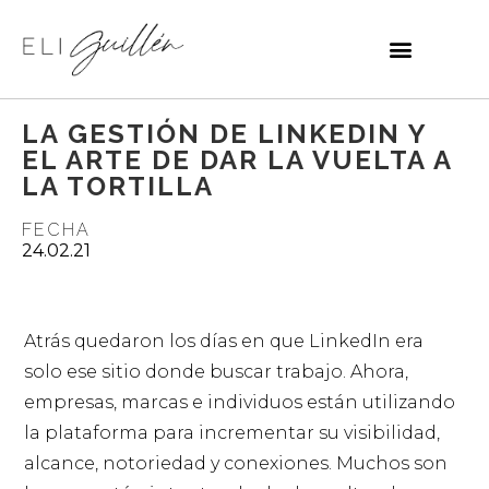
LA GESTIÓN DE LINKEDIN Y
EL ARTE DE DAR LA VUELTA A
LA TORTILLA
FECHA
24.02.21
Atrás quedaron los días en que LinkedIn era
solo ese sitio donde buscar trabajo. Ahora,
empresas, marcas e individuos están utilizando
la plataforma para incrementar su visibilidad,
alcance, notoriedad y conexiones. Muchos son