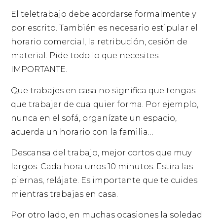
El teletrabajo debe acordarse formalmente y
por escrito. También es necesario estipular el
horario comercial, la retribución, cesión de
material. Pide todo lo que necesites.
IMPORTANTE.
Que trabajes en casa no significa que tengas
que trabajar de cualquier forma. Por ejemplo,
nunca en el sofá, organízate un espacio,
acuerda un horario con la familia…
Descansa del trabajo, mejor cortos que muy
largos. Cada hora unos 10 minutos. Estira las
piernas, relájate. Es importante que te cuides
mientras trabajas en casa.
Por otro lado, en muchas ocasiones la soledad