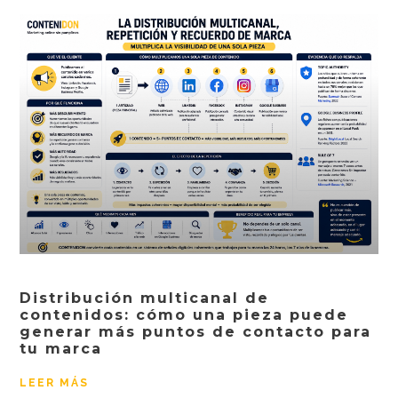
Distribución multicanal de
contenidos: cómo una pieza puede
generar más puntos de contacto para
tu marca
LEER MÁS