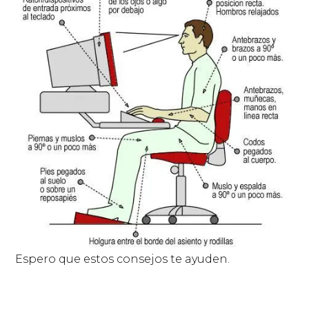
Espero que estos consejos te ayuden.