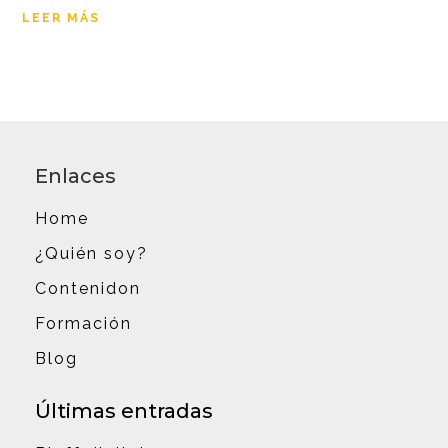
LEER MÁS
Enlaces
Home
¿Quién soy?
Contenidon
Formación
Blog
Últimas entradas