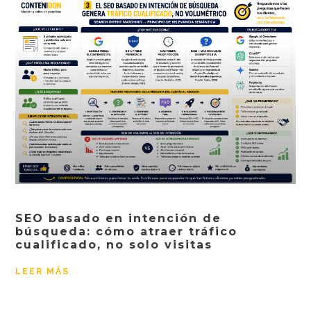
SEO basado en intención de
búsqueda: cómo atraer tráfico
cualificado, no solo visitas
LEER MÁS