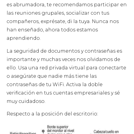
es abrumadora, te recomendamos participar en
las reuniones grupales, socializar con tus
compañeros, exprésate, di la tuya. Nunca nos
han enseñado, ahora todos estamos
aprendiendo.
La seguridad de documentos y contraseñas es
importante y muchas veces nos olvidamos de
ello. Usa una red privada virtual para conectarte
o asegúrate que nadie más tiene las
contraseñas de tu WiFi. Activa la doble
verificación en tus cuentas empresariales y sé
muy cuidadoso.
Respecto a la posición del escritorio: