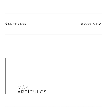
ANTERIOR
PRÓXIMO
MÁS
ARTÍCULOS