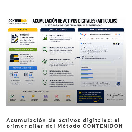
Acumulación de activos digitales: el
primer pilar del Método CONTENIDON