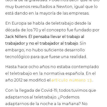
muy buenos resultados a Newton, igual que lo
está dando en la mayoría de las empresas.
En Europa se habla de teletrabajo desde la
década de los 70 y el concepto fue fundado por
Jack Nillers
.
Él pensaba llevar el trabajo al
trabajador y no el trabajador al trabajo
. Sin
embargo, no hubo suficiente desarrollo
tecnológico para que fuese una realidad.
Hasta hace ocho años no estaba contemplado
el teletrabajo en la normativa española. En el
año 2012 se modificó el
artículo número 13
.
Con la llegada de Covid-19, todos tuvimos que
adaptarnos al teletrabajo. ¿Podemos
adaptarnos de la noche a la mañana? No.