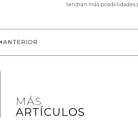
tendrán más posibilidades p
ANTERIOR
MÁS
ARTÍCULOS