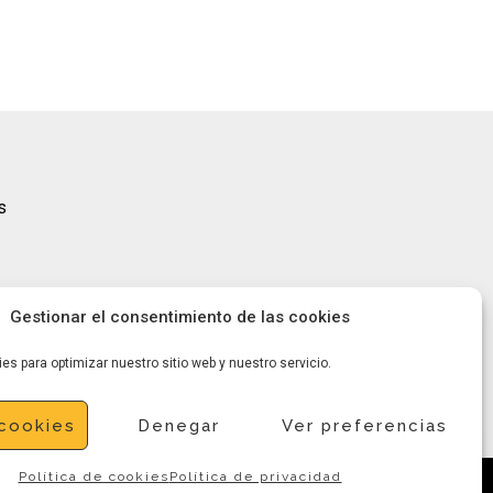
s
Gestionar el consentimiento de las cookies
es para optimizar nuestro sitio web y nuestro servicio.
cookies
Denegar
Ver preferencias
Política de cookies
Política de privacidad