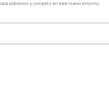
ara sobrevivir y competir en este nuevo entorno.