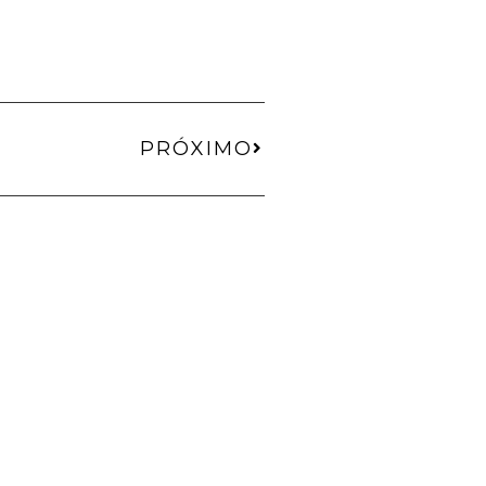
PRÓXIMO