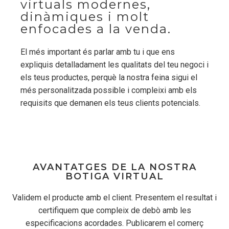
virtuals modernes,
dinàmiques i molt
enfocades a la venda.
El més important és parlar amb tu i que ens
expliquis detalladament les qualitats del teu negoci i
els teus productes, perquè la nostra feina sigui el
més personalitzada possible i compleixi amb els
requisits que demanen els teus clients potencials.
AVANTATGES DE LA NOSTRA
BOTIGA VIRTUAL
Validem el producte amb el client. Presentem el resultat i
certifiquem que compleix de debò amb les
especificacions acordades. Publicarem el comerç