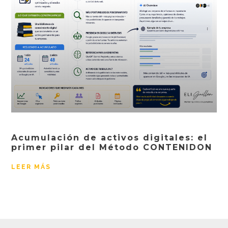
Acumulación de activos digitales: el
primer pilar del Método CONTENIDON
LEER MÁS