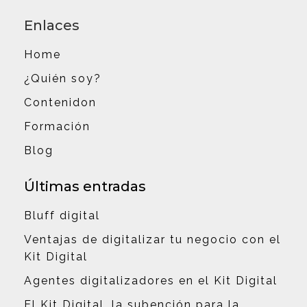
Enlaces
Home
¿Quién soy?
Contenidon
Formación
Blog
Últimas entradas
Bluff digital
Ventajas de digitalizar tu negocio con el
Kit Digital
Agentes digitalizadores en el Kit Digital
El Kit Digital, la subención para la