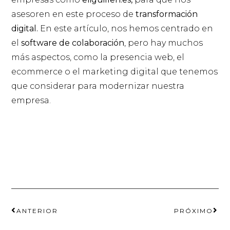
asesoren en este proceso de
transformación
digital.
En este artículo, nos hemos centrado en
el
software de colaboración
, pero hay muchos
más aspectos, como la presencia web, el
ecommerce o el marketing digital que tenemos
que considerar para modernizar nuestra
empresa.
ANTERIOR
PRÓXIMO