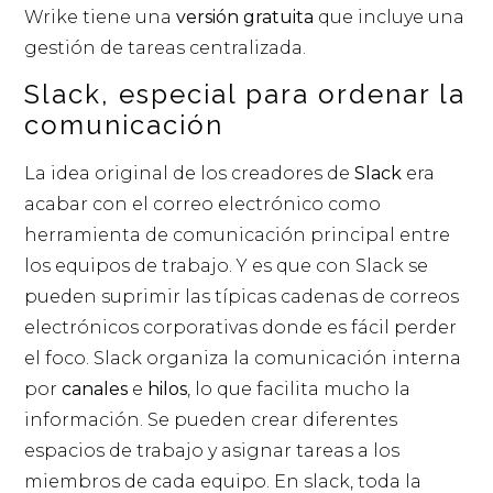
Wrike tiene una
versión gratuita
que incluye una
gestión de tareas centralizada.
Slack, especial para ordenar la
comunicación
La idea original de los creadores de
Slack
era
acabar con el correo electrónico como
herramienta de comunicación principal entre
los equipos de trabajo. Y es que con Slack se
pueden suprimir las típicas cadenas de correos
electrónicos corporativas donde es fácil perder
el foco. Slack organiza la comunicación interna
por
canales
e
hilos
, lo que facilita mucho la
información. Se pueden crear diferentes
espacios de trabajo y asignar tareas a los
miembros de cada equipo. En slack, toda la