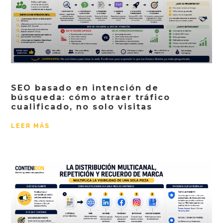
SEO basado en intención de
búsqueda: cómo atraer tráfico
cualificado, no solo visitas
LEER MÁS