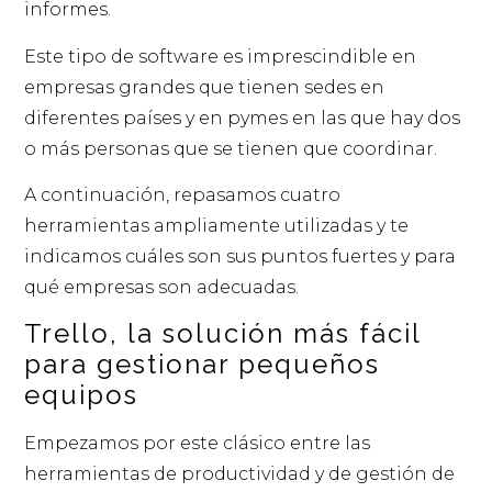
informes.
Este tipo de software es imprescindible en
empresas grandes que tienen sedes en
diferentes países y en pymes en las que hay dos
o más personas que se tienen que coordinar.
A continuación, repasamos cuatro
herramientas ampliamente utilizadas y te
indicamos cuáles son sus puntos fuertes y para
qué empresas son adecuadas.
Trello, la solución más fácil
para gestionar pequeños
equipos
Empezamos por este clásico entre las
herramientas de productividad y de gestión de