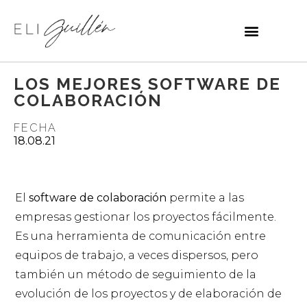
LOS MEJORES SOFTWARE DE
COLABORACIÓN
FECHA
18.08.21
El
software de colaboración
permite a las
empresas gestionar los proyectos fácilmente.
Es una herramienta de comunicación entre
equipos de trabajo, a veces dispersos, pero
también un método de seguimiento de la
evolución de los proyectos y de elaboración de