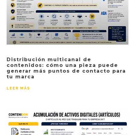
Distribución multicanal de
contenidos: cómo una pieza puede
generar más puntos de contacto para
tu marca
LEER MÁS