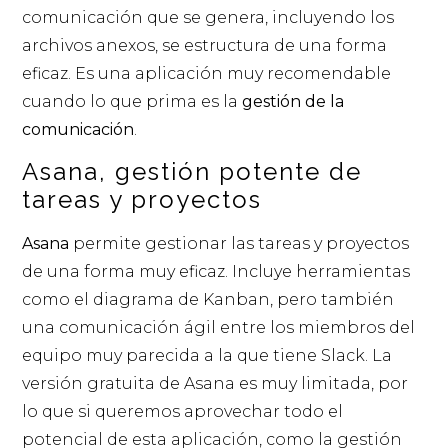
comunicación que se genera, incluyendo los
archivos anexos, se estructura de una forma
eficaz. Es una aplicación muy recomendable
cuando lo que prima es la
gestión de la
comunicación
.
Asana, gestión potente de
tareas y proyectos
Asana
permite gestionar las tareas y proyectos
de una forma muy eficaz. Incluye herramientas
como el diagrama de Kanban, pero también
una comunicación ágil entre los miembros del
equipo muy parecida a la que tiene Slack. La
versión gratuita de Asana es muy limitada, por
lo que si queremos aprovechar todo el
potencial de esta aplicación, como la gestión