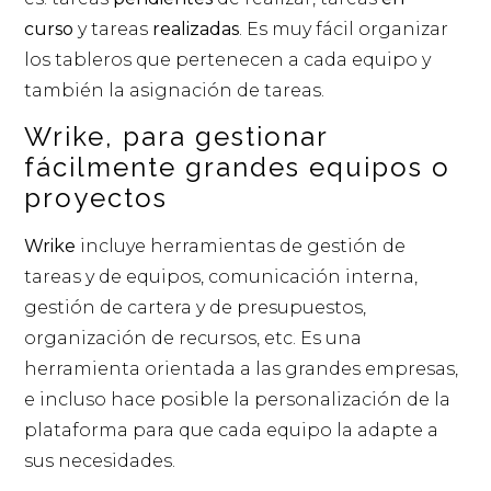
curso
y tareas
realizadas
. Es muy fácil organizar
los tableros que pertenecen a cada equipo y
también la asignación de tareas.
Wrike, para gestionar
fácilmente grandes equipos o
proyectos
Wrike
incluye herramientas de gestión de
tareas y de equipos, comunicación interna,
gestión de cartera y de presupuestos,
organización de recursos, etc. Es una
herramienta orientada a las grandes empresas,
e incluso hace posible la personalización de la
plataforma para que cada equipo la adapte a
sus necesidades.