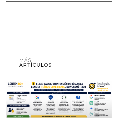
MÁS
ARTÍCULOS