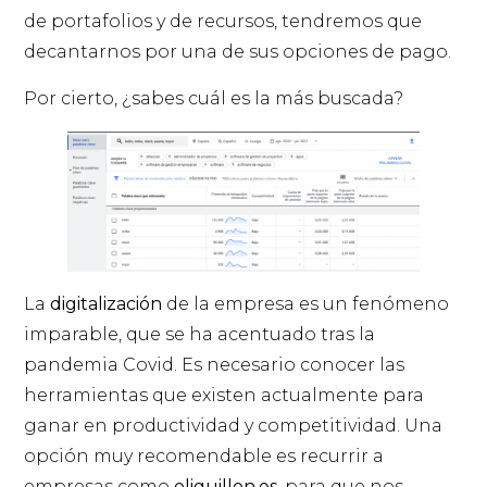
de portafolios y de recursos, tendremos que
decantarnos por una de sus opciones de pago.
Por cierto, ¿sabes cuál es la más buscada?
La
digitalización
de la empresa es un fenómeno
imparable, que se ha acentuado tras la
pandemia Covid. Es necesario conocer las
herramientas que existen actualmente para
ganar en productividad y competitividad. Una
opción muy recomendable es recurrir a
empresas como
eliguillen.es,
para que nos